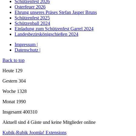
Schützenfest 2026
Osterfeuer 2026
Ehrung unseres Präses Stefan Jasper Bruns
Schützenfest 2025
Schützenball 2024
Einladung zum Schützenfest Garrel 2024
Landesbezirskönigschießen 2024
Impressum |
Datenschutz |
Back to top
Heute
129
Gestern
304
Woche
1328
Monat
1990
Insgesamt
400310
Aktuell sind 4 Gäste und keine Mitglieder online
Kubik-Rubik Joomla! Extensions