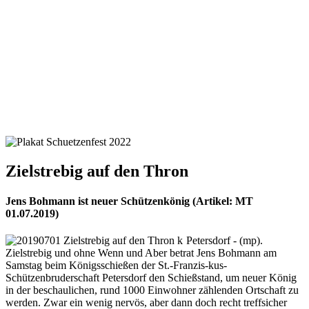
Zielstrebig auf den Thron
Jens Bohmann ist neuer Schützenkönig (Artikel: MT
01.07.2019)
Petersdorf - (mp).
Zielstrebig und ohne Wenn und Aber betrat Jens Bohmann am
Samstag beim Königsschießen der St.-Franzis-kus-
Schützenbruderschaft Petersdorf den Schießstand, um neuer König
in der beschaulichen, rund 1000 Einwohner zählenden Ortschaft zu
werden. Zwar ein wenig nervös, aber dann doch recht treffsicher