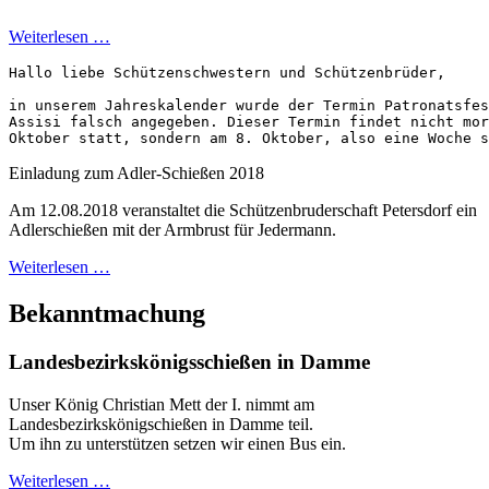
Weiterlesen …
Hallo liebe Schützenschwestern und Schützenbrüder,

in unserem Jahreskalender wurde der Termin Patronatsfes
Assisi falsch angegeben. Dieser Termin findet nicht mor
Oktober statt, sondern am 8. Oktober, also eine Woche s
Einladung zum Adler-Schießen 2018
Am 12.08.2018 veranstaltet die Schützenbruderschaft Petersdorf ein
Adlerschießen mit der Armbrust für Jedermann.
Weiterlesen …
Bekanntmachung
Landesbezirkskönigsschießen in Damme
Unser König Christian Mett der I. nimmt am
Landesbezirkskönigschießen in Damme teil.
Um ihn zu unterstützen setzen wir einen Bus ein.
Weiterlesen …