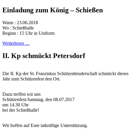
Einladung zum König – Schießen
Wann : 23.06.2018
Wo : Schießhalle
Beginn : 15 Uhr in Uniform
Weiterlesen …
II. Kp schmückt Petersdorf
Die II. Kp der St. Franziskus Schützenbruderschaft schmückt dieses
Jahr zum Schützenfest den Ort.
Dazu treffen wir uns
Schützenfest-Samstag, den 08.07.2017
um 14.30 Uhr
bei der Schießhalle!
Wir hoffen auf Eure tatkräftige Unterstützung.