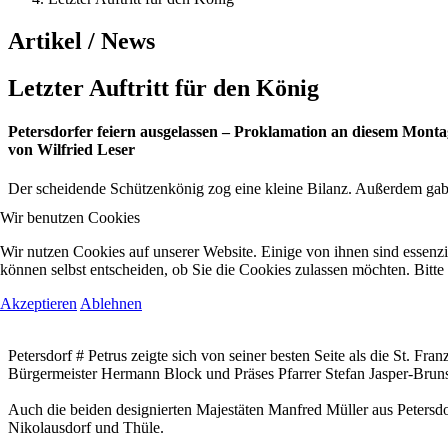
Artikel / News
Letzter Auftritt für den König
Petersdorfer feiern ausgelassen – Proklamation an diesem Monta
von Wilfried Leser
Der scheidende Schützenkönig zog eine kleine Bilanz. Außerdem gab
Wir benutzen Cookies
Wir nutzen Cookies auf unserer Website. Einige von ihnen sind essenzi
können selbst entscheiden, ob Sie die Cookies zulassen möchten. Bitte
Akzeptieren
Ablehnen
Petersdorf # Petrus zeigte sich von seiner besten Seite als die St. 
Bürgermeister Hermann Block und Präses Pfarrer Stefan Jasper-Bruns,
Auch die beiden designierten Majestäten Manfred Müller aus Peters
Nikolausdorf und Thüle.